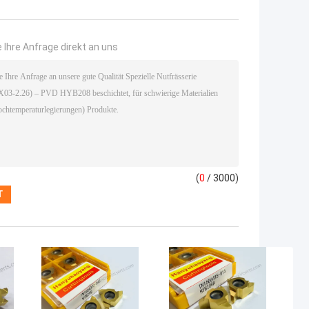
 Ihre Anfrage direkt an uns
(
0
/ 3000)