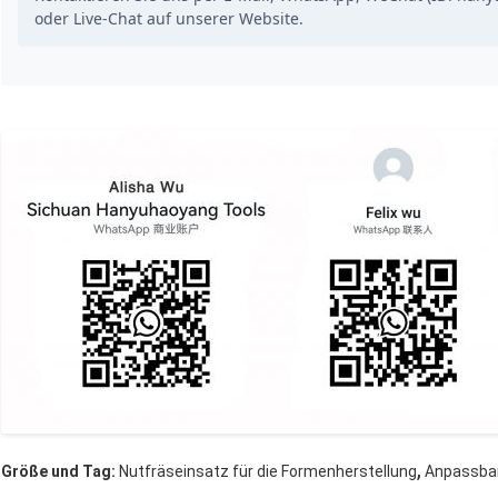
oder Live-Chat auf unserer Website.
,
Größe und Tag:
Nutfräseinsatz für die Formenherstellung
Anpassbar