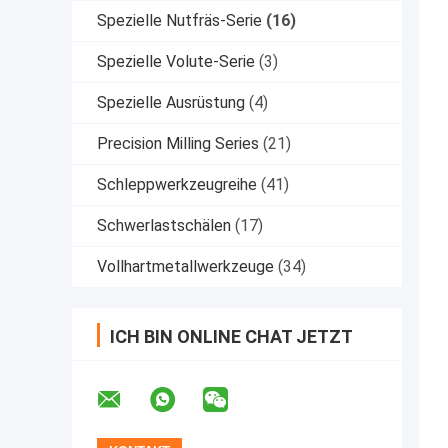
Spezielle Nutfräs-Serie
(16)
Spezielle Volute-Serie
(3)
Spezielle Ausrüstung
(4)
Precision Milling Series
(21)
Schleppwerkzeugreihe
(41)
Schwerlastschälen
(17)
Vollhartmetallwerkzeuge
(34)
ICH BIN ONLINE CHAT JETZT