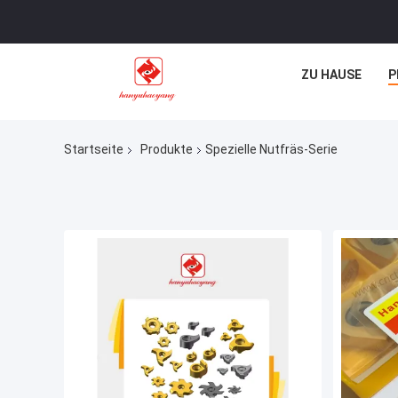
ZU HAUSE
P
Startseite
Produkte
Spezielle Nutfräs-Serie