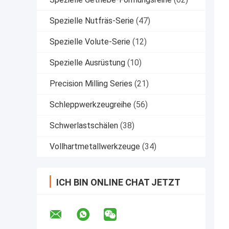
Spezielle Nutfräs-Serie
(47)
Spezielle Volute-Serie
(12)
Spezielle Ausrüstung
(10)
Precision Milling Series
(21)
Schleppwerkzeugreihe
(56)
Schwerlastschälen
(38)
Vollhartmetallwerkzeuge
(34)
ICH BIN ONLINE CHAT JETZT