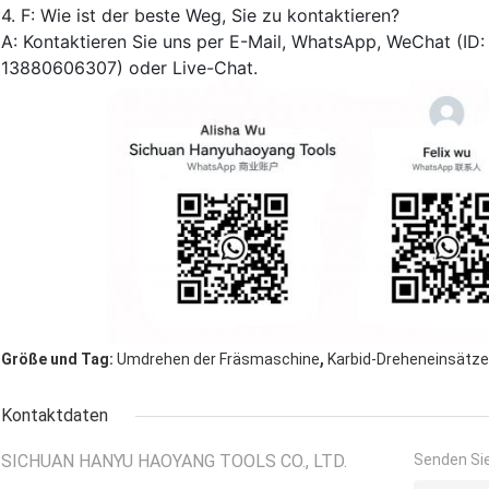
4. F: Wie ist der beste Weg, Sie zu kontaktieren?
A: Kontaktieren Sie uns per E-Mail, WhatsApp, WeChat (ID
13880606307) oder Live-Chat.
,
Größe und Tag:
Umdrehen der Fräsmaschine
Karbid-Dreheneinsätze
Kontaktdaten
SICHUAN HANYU HAOYANG TOOLS CO., LTD.
Senden Sie