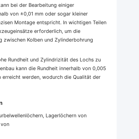
 kann bei der Bearbeitung einiger
halb von ±0,01 mm oder sogar kleiner
isen Montage entspricht. In wichtigen Teilen
zeugeinsätze erforderlich, um die
g zwischen Kolben und Zylinderbohrung
hohe Rundheit und Zylindrizität des Lochs zu
enbau kann die Rundheit innerhalb von 0,005
 erreicht werden, wodurch die Qualität der
n
urbelwellenlöchern, Lagerlöchern von
 von