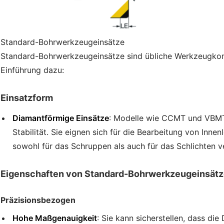
Standard-Bohrwerkzeugeinsätze
Standard-Bohrwerkzeugeinsätze sind übliche Werkzeugkomp
Einführung dazu:
Einsatzform
Diamantförmige Einsätze
: Modelle wie CCMT und VBMT
Stabilität. Sie eignen sich für die Bearbeitung von Inn
sowohl für das Schruppen als auch für das Schlichten 
Eigenschaften von Standard-Bohrwerkzeugeinsät
Präzisionsbezogen
Hohe Maßgenauigkeit
: Sie kann sicherstellen, dass di