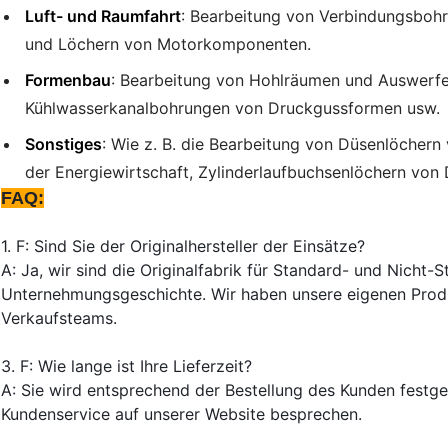
Luft- und Raumfahrt
: Bearbeitung von Verbindungsboh
und Löchern von Motorkomponenten.
Formenbau
: Bearbeitung von Hohlräumen und Auswerfer
Kühlwasserkanalbohrungen von Druckgussformen usw.
Sonstiges
: Wie z. B. die Bearbeitung von Düsenlöchern
der Energiewirtschaft, Zylinderlaufbuchsenlöchern von
FAQ:
1. F: Sind Sie der Originalhersteller der Einsätze?
A: Ja, wir sind die Originalfabrik für Standard- und Nicht-
Unternehmungsgeschichte. Wir haben unsere eigenen Produ
Verkaufsteams.
3. F: Wie lange ist Ihre Lieferzeit?
A: Sie wird entsprechend der Bestellung des Kunden festgel
Kundenservice auf unserer Website besprechen.