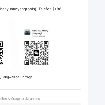
: hanyuhaoyangtools), Telefon (+86
,
Langweilige Einträge
 Ihre Anfrage direkt an uns