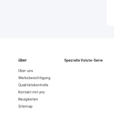
über
Spezielle Volute-Serie
Über uns
Werksbesichtigung
Qualitätskontrolle
Kontakt mit uns
Neuigkeiten
Sitemap