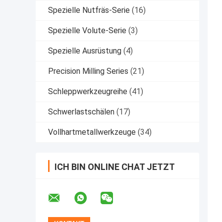
Spezielle Nutfräs-Serie
(16)
Spezielle Volute-Serie
(3)
Spezielle Ausrüstung
(4)
Precision Milling Series
(21)
Schleppwerkzeugreihe
(41)
Schwerlastschälen
(17)
Vollhartmetallwerkzeuge
(34)
ICH BIN ONLINE CHAT JETZT