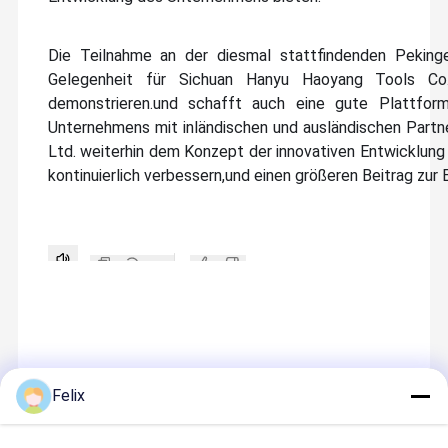
Die Teilnahme an der diesmal stattfindenden Pekinge
Gelegenheit für Sichuan Hanyu Haoyang Tools Co
demonstrieren.und schafft auch eine gute Plattfo
Unternehmens mit inländischen und ausländischen Partne
Ltd. weiterhin dem Konzept der innovativen Entwicklung 
kontinuierlich verbessern,und einen größeren Beitrag zur
Felix
Empfohlene Produkte