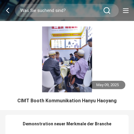
May 09, 2025
CIMT Booth Kommunikation Hanyu Haoyang
Demonstration neuer Merkmale der Branche