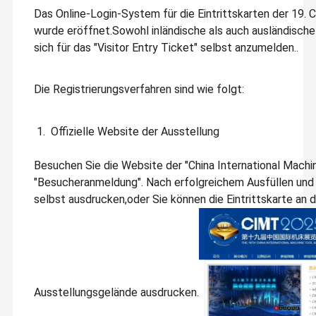
Das Online-Login-System für die Eintrittskarten der 19.
wurde eröffnet.Sowohl inländische als auch ausländisch
sich für das "Visitor Entry Ticket" selbst anzumelden..
Die Registrierungsverfahren sind wie folgt:
Offizielle Website der Ausstellung
Besuchen Sie die Website der "China International Machi
"Besucheranmeldung". Nach erfolgreichem Ausfüllen und 
selbst ausdrucken,oder Sie können die Eintrittskarte a
Ausstellungsgelände ausdrucken.