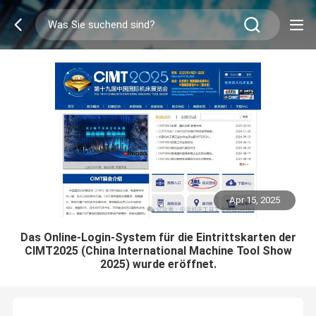
Apr 15, 2025
Das Online-Login-System für die Eintrittskarten der
CIMT2025 (China International Machine Tool Show
2025) wurde eröffnet.