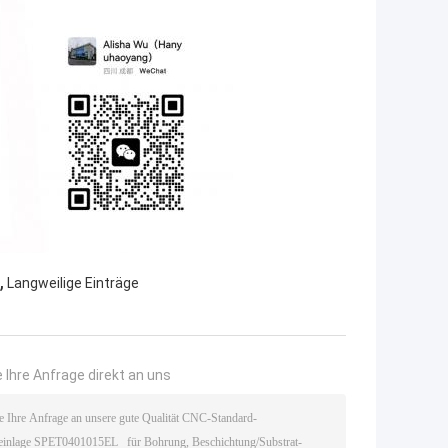
,
Langweilige Einträge
 Ihre Anfrage direkt an uns