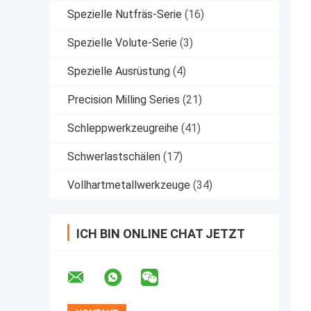
Spezielle Nutfräs-Serie
(16)
Spezielle Volute-Serie
(3)
Spezielle Ausrüstung
(4)
Precision Milling Series
(21)
Schleppwerkzeugreihe
(41)
Schwerlastschälen
(17)
Vollhartmetallwerkzeuge
(34)
ICH BIN ONLINE CHAT JETZT