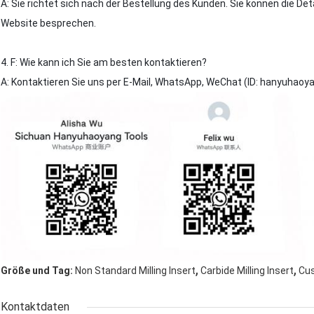
A: Sie richtet sich nach der Bestellung des Kunden. Sie können die De
Website besprechen.
4. F: Wie kann ich Sie am besten kontaktieren?
A: Kontaktieren Sie uns per E-Mail, WhatsApp, WeChat (ID: hanyuhaoy
,
,
Größe und Tag:
Non Standard Milling Insert
Carbide Milling Insert
Cus
Kontaktdaten