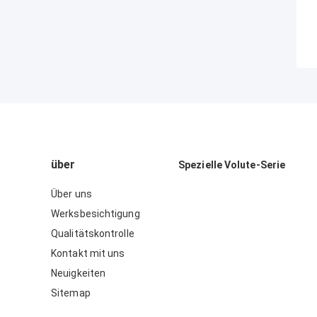
über
Spezielle Volute-Serie
Über uns
Werksbesichtigung
Qualitätskontrolle
Kontakt mit uns
Neuigkeiten
Sitemap