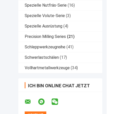
Spezielle Nutfräs-Serie
(16)
Spezielle Volute-Serie
(3)
Spezielle Ausrüstung
(4)
Precision Milling Series
(21)
Schleppwerkzeugreihe
(41)
Schwerlastschälen
(17)
Vollhartmetallwerkzeuge
(34)
ICH BIN ONLINE CHAT JETZT