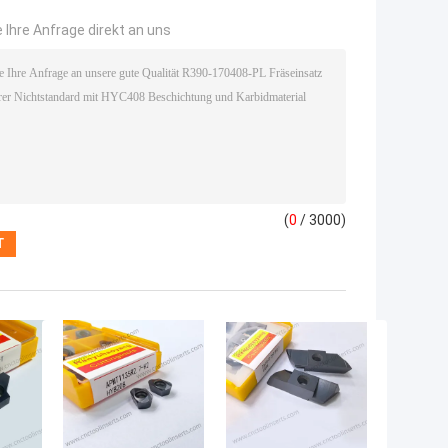
 Ihre Anfrage direkt an uns
(
0
/ 3000)