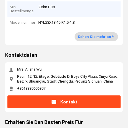
Min
Zehn PCs
Bestellmenge
Modellnummer
HYL23X13.45-R1.5-1.8
Sehen Sie mehr an
Kontaktdaten
Mrs. Alisha Wu
Raum 12, 12. Etage, Gebäude D, Boya City Plaza, Xinyu Road,
Bezirk Shuangliu, Stadt Chengdu, Provinz Sichuan, China
+8613880606307
Kontakt
Erhalten Sie Den Besten Preis Für