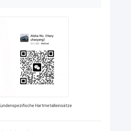
Kundenspezifische Hartmetalleinsätze