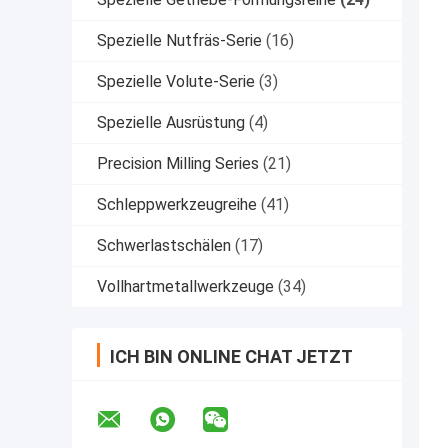
Spezielle Nutfräs-Serie
(16)
Spezielle Volute-Serie
(3)
Spezielle Ausrüstung
(4)
Precision Milling Series
(21)
Schleppwerkzeugreihe
(41)
Schwerlastschälen
(17)
Vollhartmetallwerkzeuge
(34)
ICH BIN ONLINE CHAT JETZT