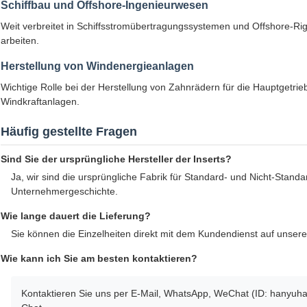
Schiffbau und Offshore-Ingenieurwesen
Weit verbreitet in Schiffsstromübertragungssystemen und Offshore-R
arbeiten.
Herstellung von Windenergieanlagen
Wichtige Rolle bei der Herstellung von Zahnrädern für die Hauptgetr
Windkraftanlagen.
Häufig gestellte Fragen
Sind Sie der ursprüngliche Hersteller der Inserts?
Ja, wir sind die ursprüngliche Fabrik für Standard- und Nicht-Standa
Unternehmergeschichte.
Wie lange dauert die Lieferung?
Sie können die Einzelheiten direkt mit dem Kundendienst auf unserer
Wie kann ich Sie am besten kontaktieren?
Kontaktieren Sie uns per E-Mail, WhatsApp, WeChat (ID: hanyuha