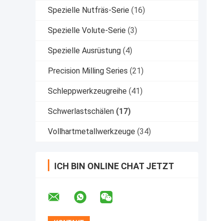
Spezielle Nutfräs-Serie
(16)
Spezielle Volute-Serie
(3)
Spezielle Ausrüstung
(4)
Precision Milling Series
(21)
Schleppwerkzeugreihe
(41)
Schwerlastschälen
(17)
Vollhartmetallwerkzeuge
(34)
ICH BIN ONLINE CHAT JETZT