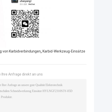
,
ng von Karbidverbindungen
Karbid-Werkzeug-Einsätze
 Ihre Anfrage direkt an uns