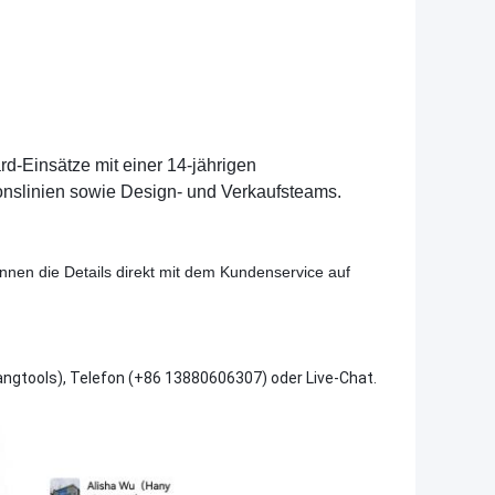
ard-Einsätze mit einer 14-jährigen
nslinien sowie Design- und Verkaufsteams.
nnen die Details direkt mit dem Kundenservice auf
angtools), Telefon (+86 13880606307) oder Live-Chat.