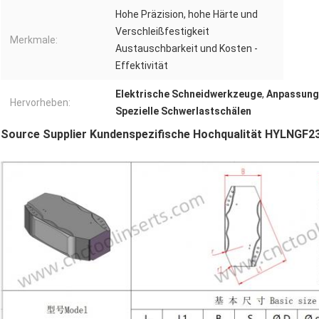
Hohe Präzision, hohe Härte und
Verschleißfestigkeit
Merkmale:
Austauschbarkeit und Kosten -
Effektivität
Elektrische Schneidwerkzeuge
,
Anpassung
Hervorheben:
Spezielle Schwerlastschälen
Source Supplier Kundenspezifische Hochqualität
HYLNGF23