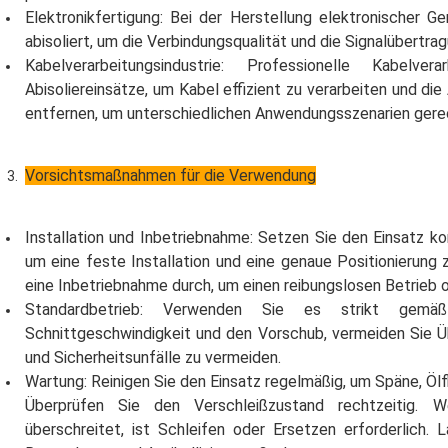
Elektronikfertigung: Bei der Herstellung elektronischer 
abisoliert, um die Verbindungsqualität und die Signalübertrag
Kabelverarbeitungsindustrie: Professionelle Kabelver
Abisoliereinsätze, um Kabel effizient zu verarbeiten und d
entfernen, um unterschiedlichen Anwendungsszenarien gere
Vorsichtsmaßnahmen für die Verwendung
Installation und Inbetriebnahme: Setzen Sie den Einsatz ko
um eine feste Installation und eine genaue Positionierung
eine Inbetriebnahme durch, um einen reibungslosen Betrieb 
Standardbetrieb: Verwenden Sie es strikt gemäß
Schnittgeschwindigkeit und den Vorschub, vermeiden Sie Ü
und Sicherheitsunfälle zu vermeiden.
Wartung: Reinigen Sie den Einsatz regelmäßig, um Späne, Öl
Überprüfen Sie den Verschleißzustand rechtzeitig. 
überschreitet, ist Schleifen oder Ersetzen erforderlich.