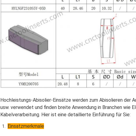
Hochleistungs-Abisolier-Einsätze werden zum Abisolieren der
usw. verwendet und finden breite Anwendung in Branchen wie El
Kabelverarbeitung. Hier ist eine detaillierte Einführung für Sie:
Einsatzmerkmale