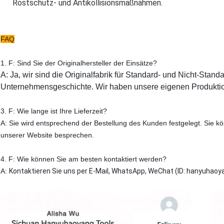
Rostschutz- und Antikollisionsmaßnahmen.
FAQ
1. F: Sind Sie der Originalhersteller der Einsätze?
A: Ja, wir sind die Originalfabrik für Standard- und Nicht-Stand
Unternehmensgeschichte. Wir haben unsere eigenen Produktio
3. F: Wie lange ist Ihre Lieferzeit?
A: Sie wird entsprechend der Bestellung des Kunden festgelegt. Sie kö
unserer Website besprechen.
4. F: Wie können Sie am besten kontaktiert werden?
A:
Kontaktieren Sie uns per E-Mail, WhatsApp, WeChat (ID: hanyuhaoy