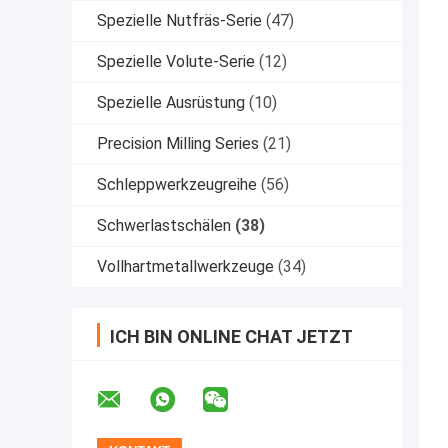
Spezielle Nutfräs-Serie
(47)
Spezielle Volute-Serie
(12)
Spezielle Ausrüstung
(10)
Precision Milling Series
(21)
Schleppwerkzeugreihe
(56)
Schwerlastschälen
(38)
Vollhartmetallwerkzeuge
(34)
ICH BIN ONLINE CHAT JETZT