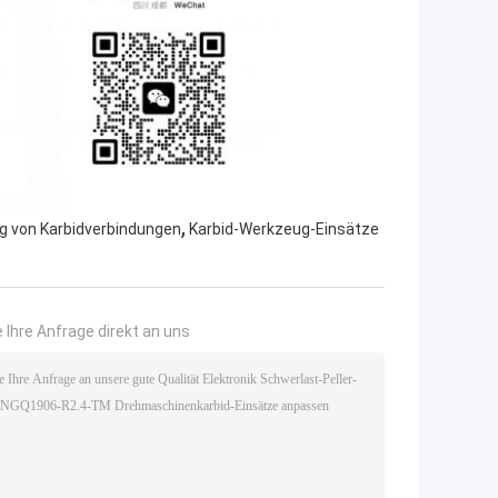
,
ng von Karbidverbindungen
Karbid-Werkzeug-Einsätze
 Ihre Anfrage direkt an uns