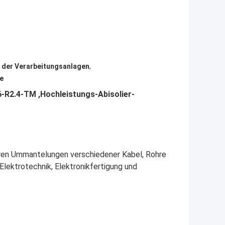
 der Verarbeitungsanlagen
,
e
-R2.4-TM
,
Hochleistungs-Abisolier-
eren Ummantelungen verschiedener Kabel, Rohre
Elektrotechnik, Elektronikfertigung und