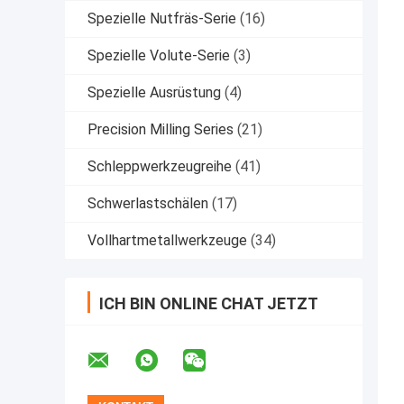
Spezielle Nutfräs-Serie
(16)
Spezielle Volute-Serie
(3)
Spezielle Ausrüstung
(4)
Precision Milling Series
(21)
Schleppwerkzeugreihe
(41)
Schwerlastschälen
(17)
Vollhartmetallwerkzeuge
(34)
ICH BIN ONLINE CHAT JETZT