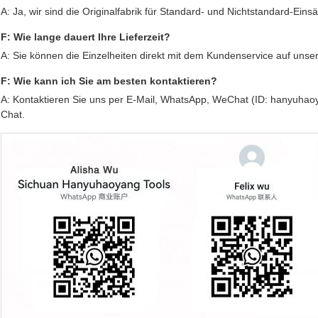
A: Ja, wir sind die Originalfabrik für Standard- und Nichtstandard-Ein
F: Wie lange dauert Ihre Lieferzeit?
A: Sie können die Einzelheiten direkt mit dem Kundenservice auf unser
F: Wie kann ich Sie am besten kontaktieren?
A: Kontaktieren Sie uns per E-Mail, WhatsApp, WeChat (ID: hanyuhao
Chat.