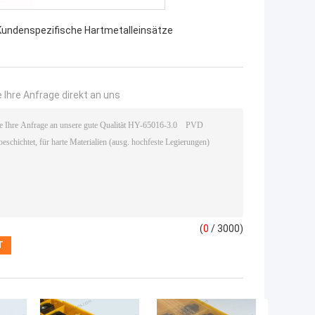
Kundenspezifische Hartmetalleinsätze
 Ihre Anfrage direkt an uns
(
0
/ 3000)