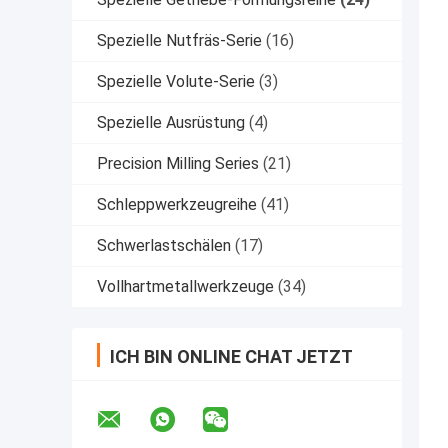
Spezielle Nutfräs-Serie
(16)
Spezielle Volute-Serie
(3)
Spezielle Ausrüstung
(4)
Precision Milling Series
(21)
Schleppwerkzeugreihe
(41)
Schwerlastschälen
(17)
Vollhartmetallwerkzeuge
(34)
ICH BIN ONLINE CHAT JETZT