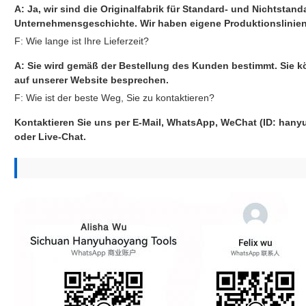
A: Ja, wir sind die Originalfabrik für Standard- und Nichtstand
Unternehmensgeschichte. Wir haben eigene Produktionslinien
F: Wie lange ist Ihre Lieferzeit?
A: Sie wird gemäß der Bestellung des Kunden bestimmt. Sie k
auf unserer Website besprechen.
F: Wie ist der beste Weg, Sie zu kontaktieren?
Kontaktieren Sie uns per E-Mail, WhatsApp, WeChat (ID: hany
oder Live-Chat.