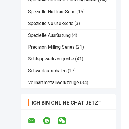
Spezielle Nutfräs-Serie
(16)
Spezielle Volute-Serie
(3)
Spezielle Ausrüstung
(4)
Precision Milling Series
(21)
Schleppwerkzeugreihe
(41)
Schwerlastschälen
(17)
Vollhartmetallwerkzeuge
(34)
ICH BIN ONLINE CHAT JETZT